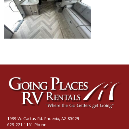
1939 W. Cactus Rd. Phoenix, AZ 85029
623-221-1161 Phone